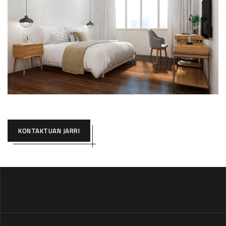
KONTAKTUAN JARRI