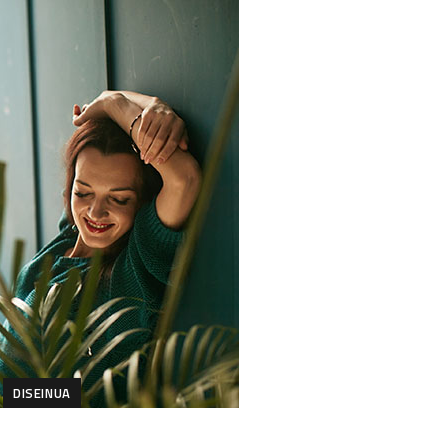
DISEINUA