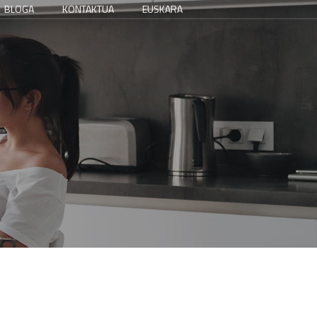
BLOGA
KONTAKTUA
EUSKARA